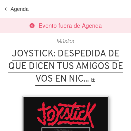
Agenda
Evento fuera de Agenda
Música
JOYSTICK: DESPEDIDA DE
QUE DICEN TUS AMIGOS DE
VOS EN NIC...
⊞