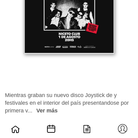
Mientras graban su nuevo disco Joystick de y
festivales en el interior del país presentandose por
primera v...
Ver más