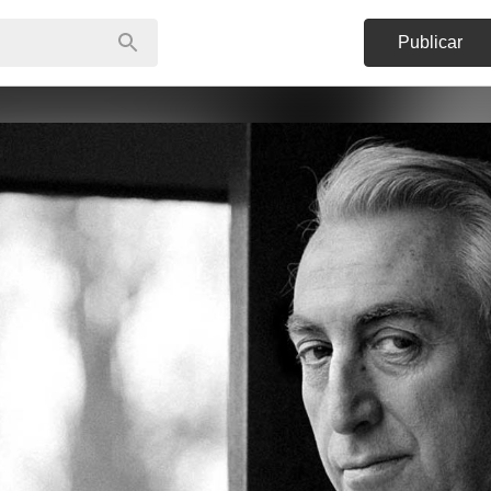
Publicar