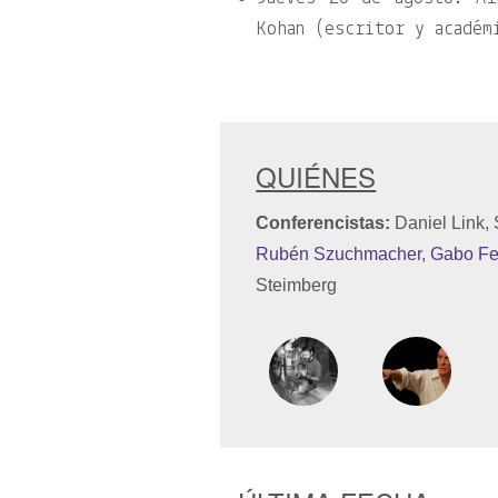
Kohan (escritor y académ
QUIÉNES
Conferencistas:
Daniel Link, 
Rubén Szuchmacher
,
Gabo Fe
Steimberg