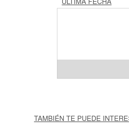
ÚLTIMA FECHA
TAMBIÉN TE PUEDE INTER