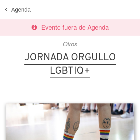
Agenda
Evento fuera de Agenda
Otros
JORNADA ORGULLO
LGBTIQ+