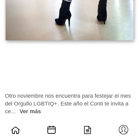
Otro noviembre nos encuentra para festejar el mes
del Orgullo LGBTIQ+. Este año el Conti te invita a
ce...
Ver más