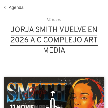
Agenda
Música
JORJA SMITH VUELVE EN
2026 A C COMPLEJO ART
MEDIA