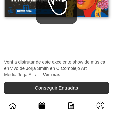
Vení a disfrutar de este excelente show de música
en vivo de Jorja Smith en C Complejo Art
Media.Jorja Alic...
Ver más
Conseguir Entradas