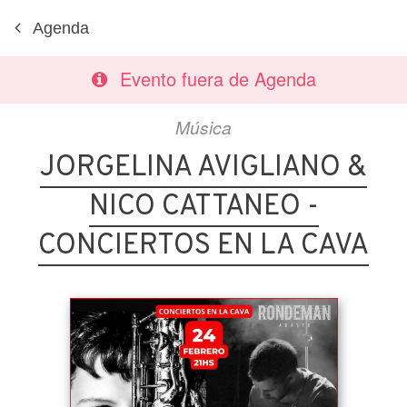
Agenda
Evento fuera de Agenda
Música
JORGELINA AVIGLIANO &
NICO CATTANEO -
CONCIERTOS EN LA CAVA