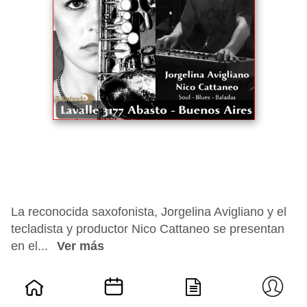
La reconocida saxofonista, Jorgelina Avigliano y el
tecladista y productor Nico Cattaneo se presentan
en el...
Ver más