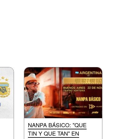
NANPA BÁSICO: "QUE
TIN Y QUE TAN" EN