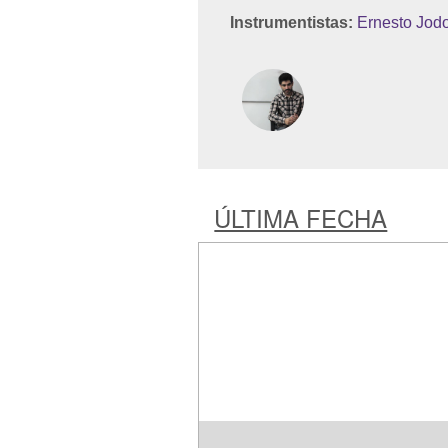
Instrumentistas:
Ernesto Jod
ÚLTIMA FECHA