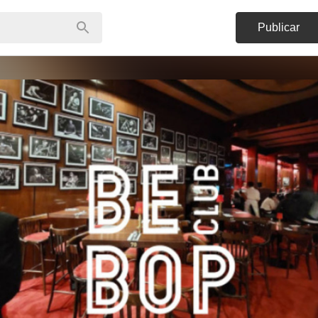
Publicar