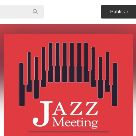
Publicar