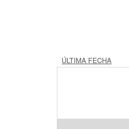
ÚLTIMA FECHA