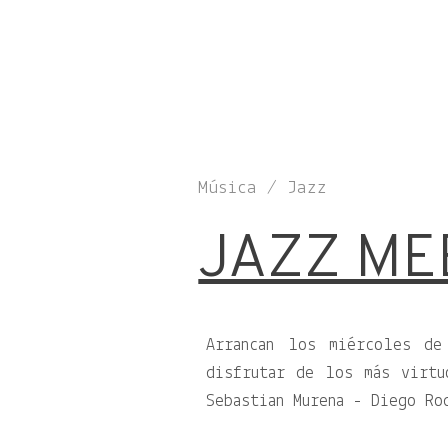
Música / Jazz
JAZZ ME
Arrancan los miércoles de
disfrutar de los más virtu
Sebastian Murena - Diego Ro