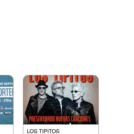
LOS TIPITOS