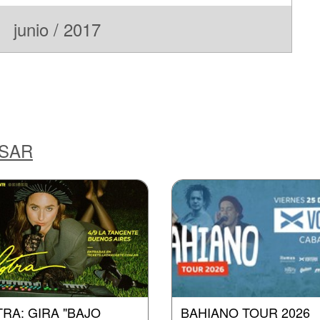
junio / 2017
ESAR
RA: GIRA "BAJO
BAHIANO TOUR 2026