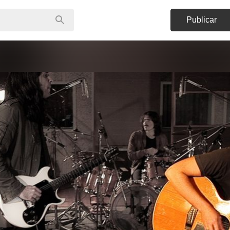
Publicar