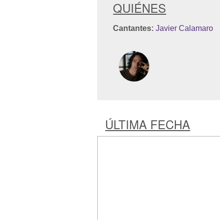
QUIÉNES
Cantantes:
Javier Calamaro
ÚLTIMA FECHA