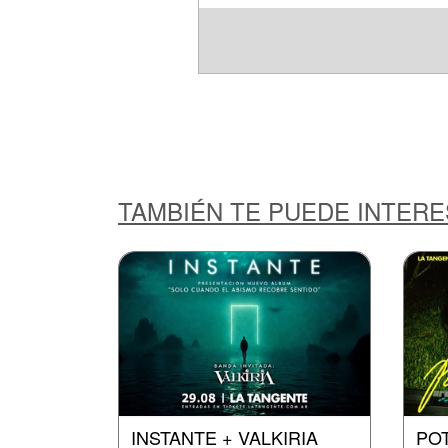
TAMBIÉN TE PUEDE INTER
INSTANTE + VALKIRIA
POT