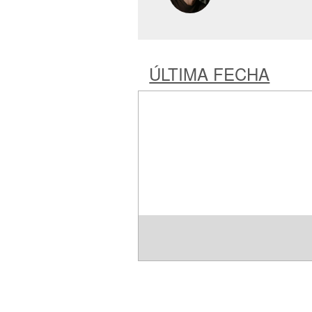
ÚLTIMA FECHA