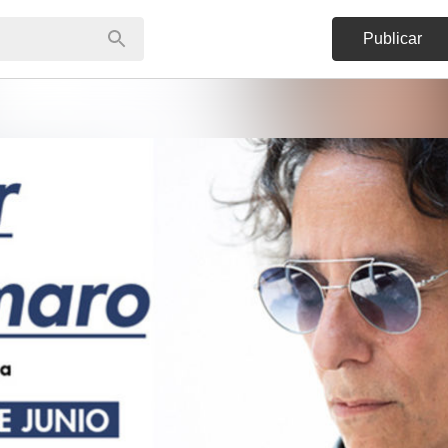
Publicar