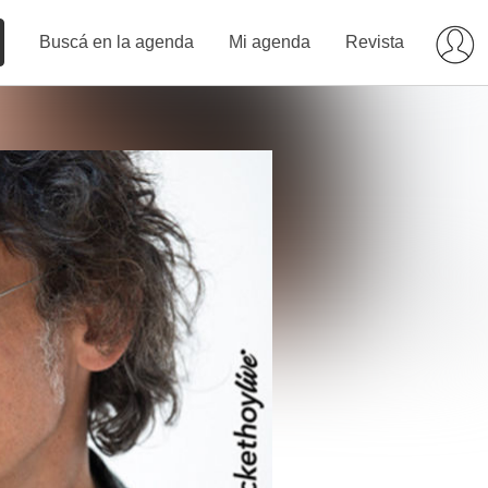
Buscá en la agenda
Mi agenda
Revista