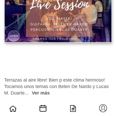
Terrazas al aire libre! Bien p este clima hermoso!
Tocamos unos temas con Belen De Nardo y Lucas
M. Duarte...
Ver más