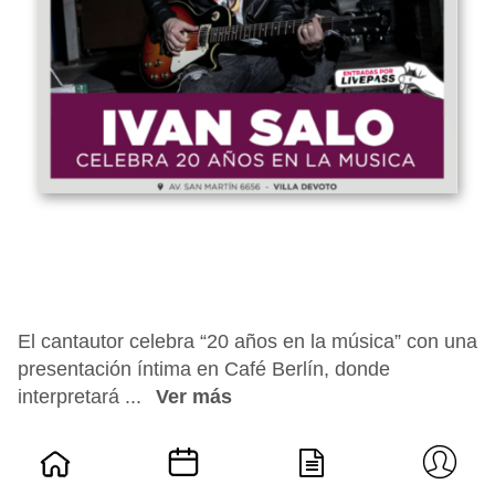
El cantautor celebra “20 años en la música” con una
presentación íntima en Café Berlín, donde
interpretará ...
Ver más