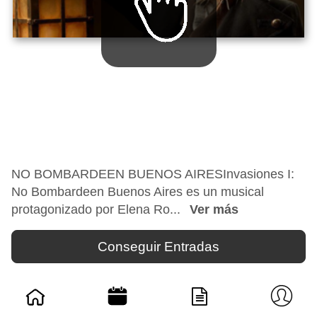
NO BOMBARDEEN BUENOS AIRESInvasiones I:
No Bombardeen Buenos Aires es un musical
protagonizado por Elena Ro...
Ver más
Conseguir Entradas