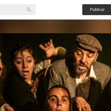
Publicar