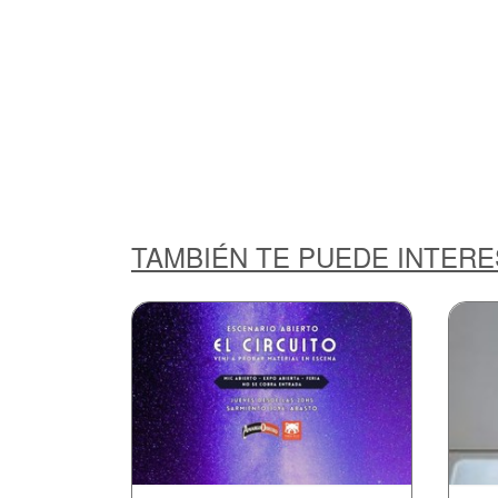
TAMBIÉN TE PUEDE INTER