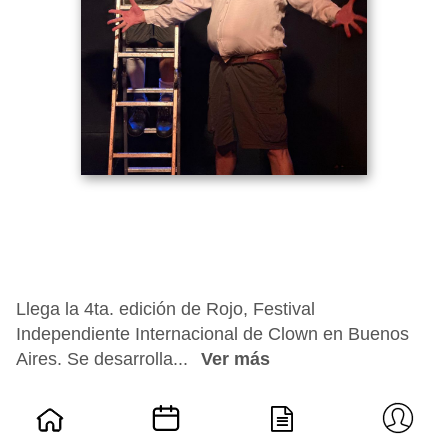
Llega la 4ta. edición de Rojo, Festival
Independiente Internacional de Clown en Buenos
Aires. Se desarrolla...
Ver más