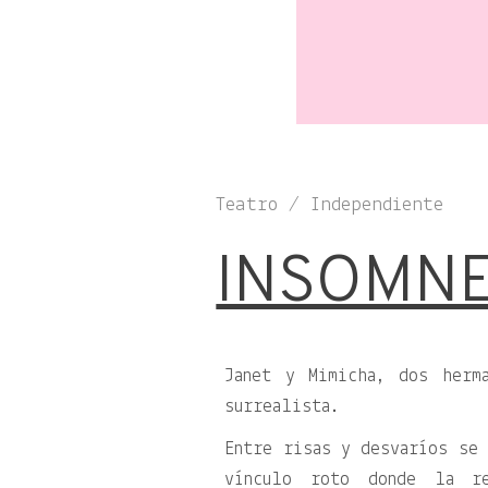
Teatro / Independiente
INSOMN
Janet y Mimicha, dos herm
surrealista.
Entre risas y desvaríos se 
vínculo roto donde la re