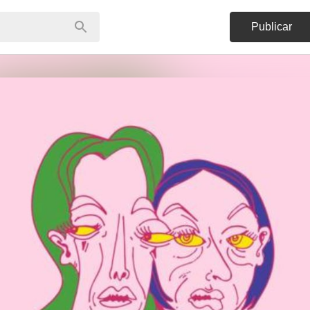
Publicar