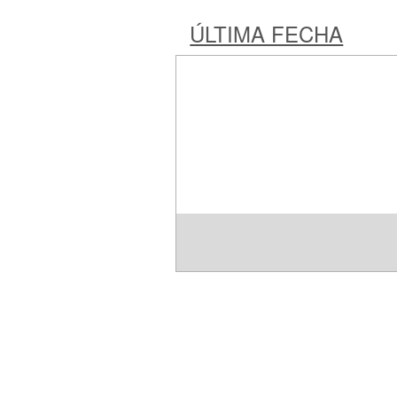
ÚLTIMA FECHA