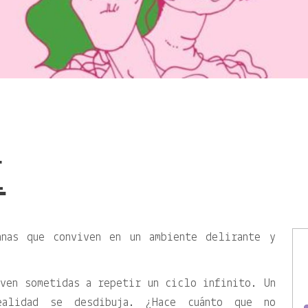
E
anas que conviven en un ambiente delirante y
ven sometidas a repetir un ciclo infinito. Un
alidad se desdibuja. ¿Hace cuánto que no