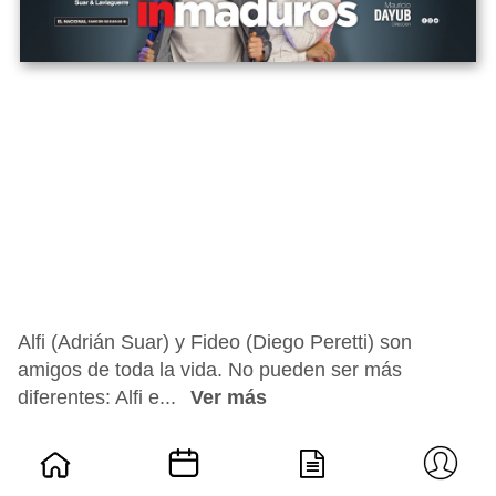
Alfi (Adrián Suar) y Fideo (Diego Peretti) son
amigos de toda la vida. No pueden ser más
diferentes: Alfi e...
Ver más