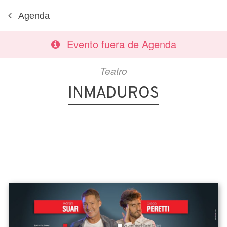
Agenda
Evento fuera de Agenda
Teatro
INMADUROS