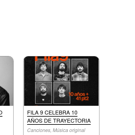
O
FILA 9 CELEBRA 10
AÑOS DE TRAYECTORIA
Canciones, Música original