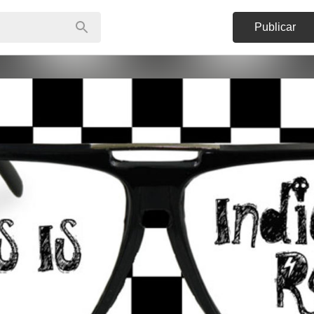
Publicar