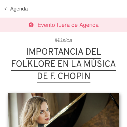
Agenda
Evento fuera de Agenda
Música
IMPORTANCIA DEL
FOLKLORE EN LA MÚSICA
DE F. CHOPIN