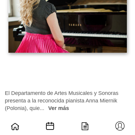
El Departamento de Artes Musicales y Sonoras
presenta a la reconocida pianista Anna Miernik
(Polonia), quie...
Ver más