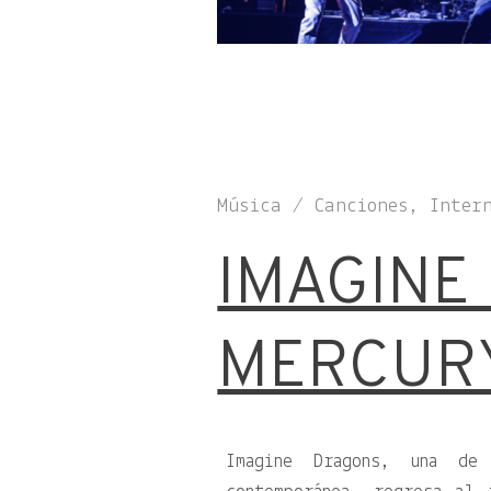
Música / Canciones, Inter
IMAGINE
MERCUR
Imagine Dragons, una de