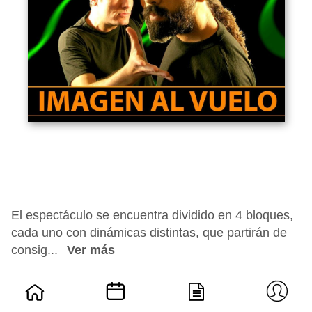
El espectáculo se encuentra dividido en 4 bloques,
cada uno con dinámicas distintas, que partirán de
consig...
Ver más