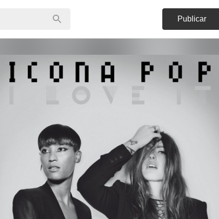
Publicar