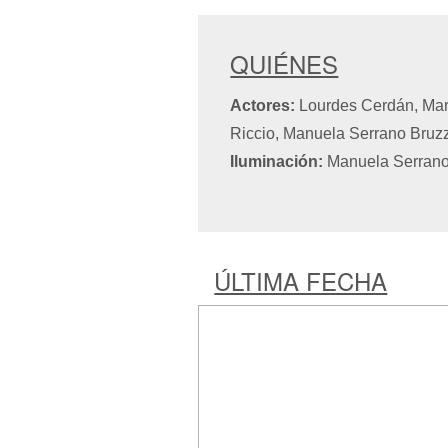
QUIÉNES
Actores:
Lourdes Cerdán, Mar
Riccio, Manuela Serrano Bru
Iluminación:
Manuela Serrano
ÚLTIMA FECHA