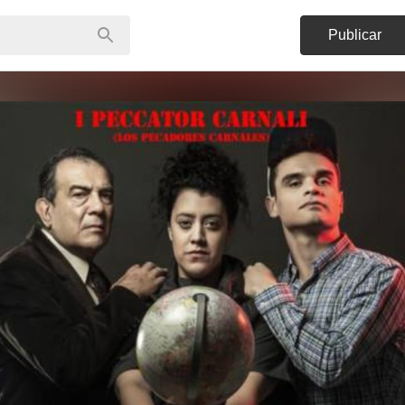
Publicar