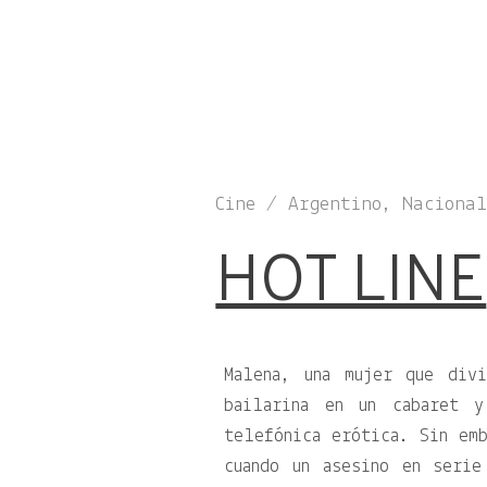
Cine / Argentino, Nacional
HOT LINE
Malena, una mujer que div
bailarina en un cabaret 
telefónica erótica. Sin emb
cuando un asesino en serie