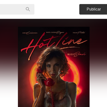
Publicar