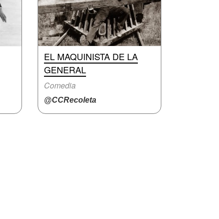
EL MAQUINISTA DE LA
GENERAL
Comedia
@CCRecoleta