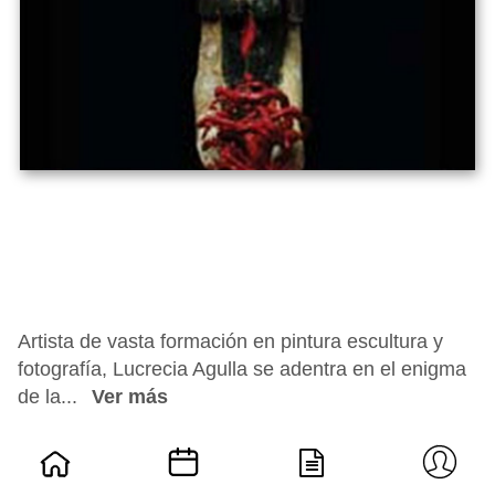
Artista de vasta formación en pintura escultura y
fotografía, Lucrecia Agulla se adentra en el enigma
de la...
Ver más