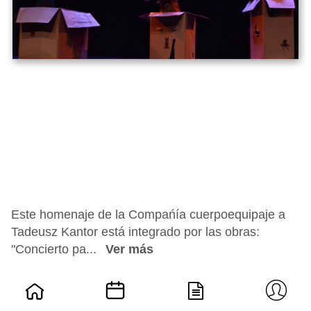
Este homenaje de la Compańía cuerpoequipaje a
Tadeusz Kantor está integrado por las obras:
"Concierto pa...
Ver más