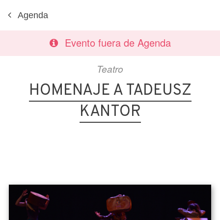
Agenda
Evento fuera de Agenda
Teatro
HOMENAJE A TADEUSZ
KANTOR