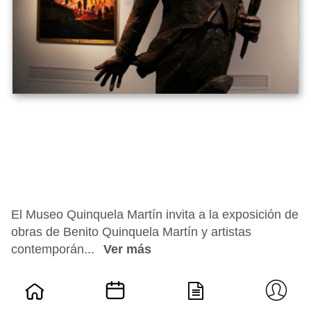
El Museo Quinquela Martín invita a la exposición de
obras de Benito Quinquela Martín y artistas
contemporán...
Ver más