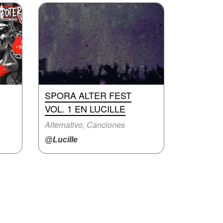
SPORA ALTER FEST
VOL. 1 EN LUCILLE
Alternativo, Canciones
@Lucille