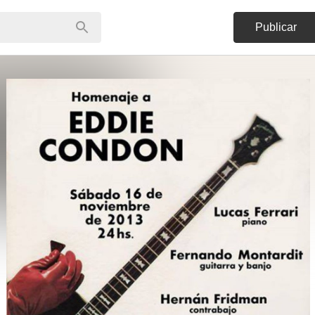
Publicar