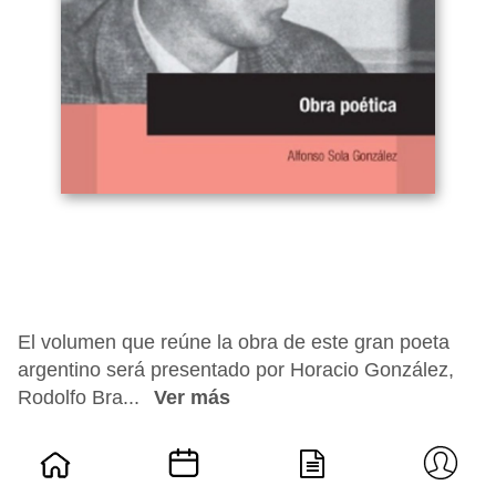
El volumen que reúne la obra de este gran poeta
argentino será presentado por Horacio González,
Rodolfo Bra...
Ver más