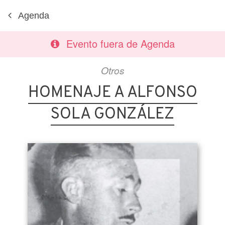
Agenda
Evento fuera de Agenda
Otros
HOMENAJE A ALFONSO
SOLA GONZÁLEZ