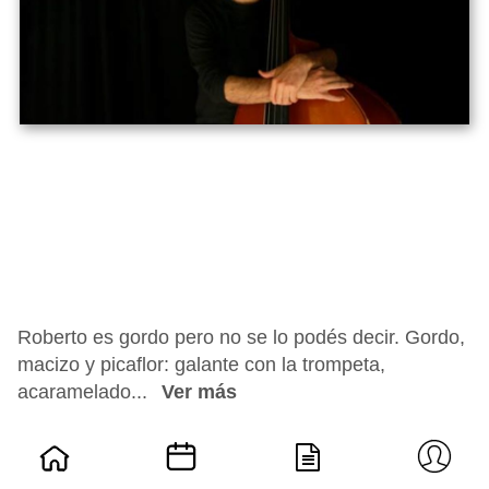
Roberto es gordo pero no se lo podés decir. Gordo,
macizo y picaflor: galante con la trompeta,
acaramelado...
Ver más