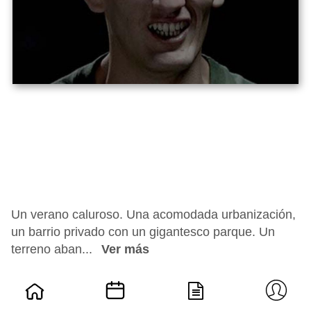
Un verano caluroso. Una acomodada urbanización,
un barrio privado con un gigantesco parque. Un
terreno aban...
Ver más