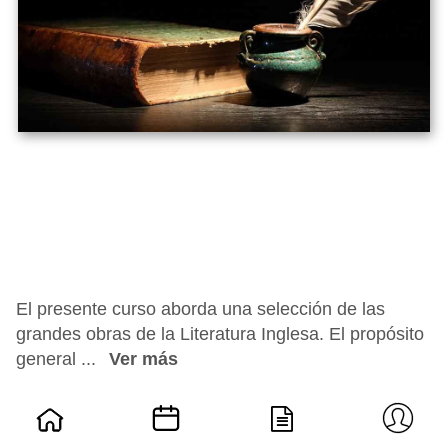
El presente curso aborda una selección de las
grandes obras de la Literatura Inglesa. El propósito
general ...
Ver más