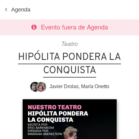
Agenda
Evento fuera de Agenda
Teatro
HIPÓLITA PONDERA LA
CONQUISTA
Javier Drolas
,
María Onetto