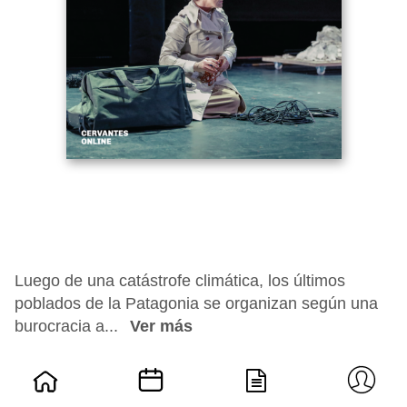
Luego de una catástrofe climática, los últimos
poblados de la Patagonia se organizan según una
burocracia a...
Ver más