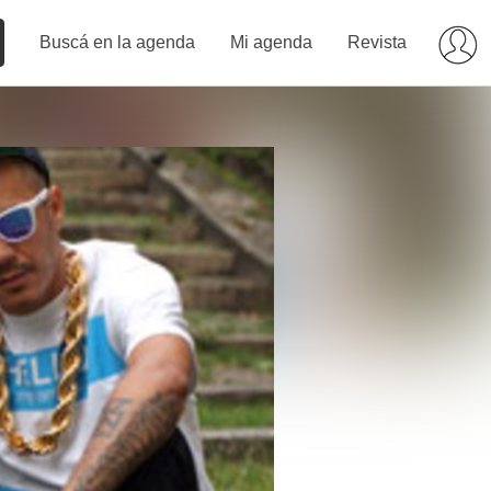
Buscá en la agenda
Mi agenda
Revista