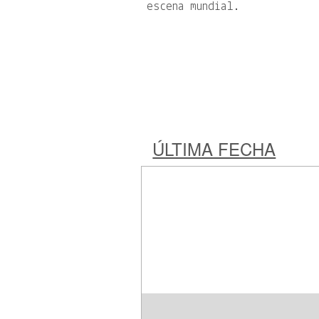
escena mundial.
ÚLTIMA FECHA