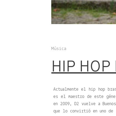
Música
HIP HOP
Actualmente el hip hop bra
es el maestro de este géne
en 2009, D2 vuelve a Buenos
que lo convirtió en uno de 