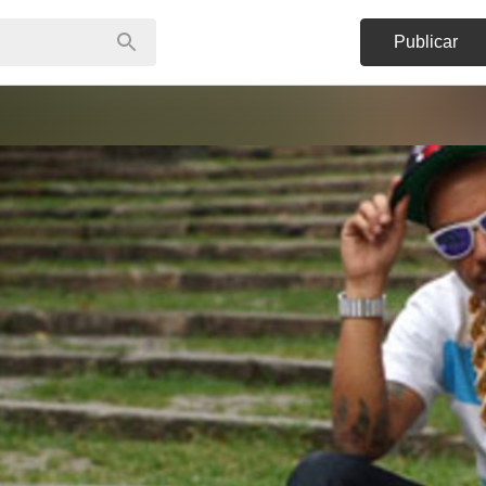
Publicar