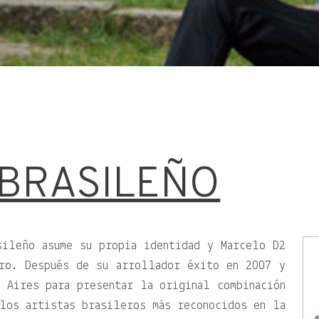
 BRASILEÑO
sileño asume su propia identidad y Marcelo D2
ro. Después de su arrollador éxito en 2007 y
 Aires para presentar la original combinación
los artistas brasileros más reconocidos en la