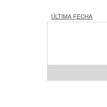
ÚLTIMA FECHA