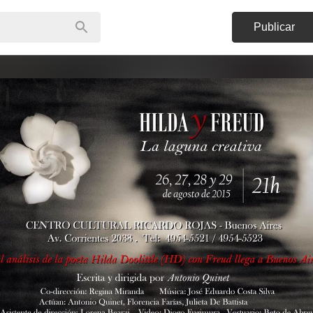
Publicar