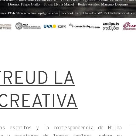
FREUD LA
CREATIVA
os escritos y la correspondencia de Hilda