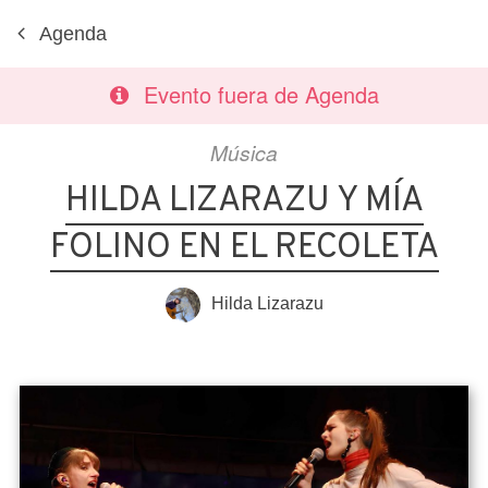
Agenda
Evento fuera de Agenda
Música
HILDA LIZARAZU Y MÍA
FOLINO EN EL RECOLETA
Hilda Lizarazu