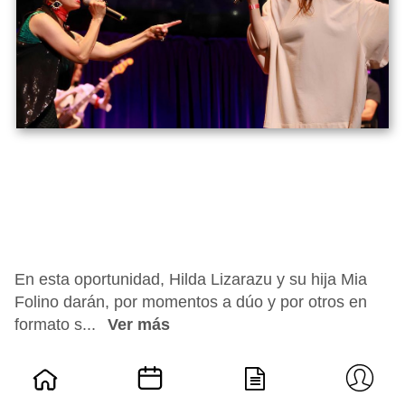
En esta oportunidad, Hilda Lizarazu y su hija Mia
Folino darán, por momentos a dúo y por otros en
formato s...
Ver más