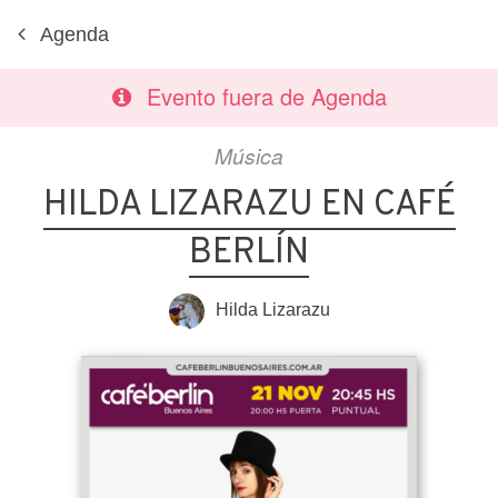
Agenda
Evento fuera de Agenda
Música
HILDA LIZARAZU EN CAFÉ
BERLÍN
Hilda Lizarazu