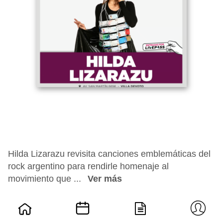
Hilda Lizarazu revisita canciones emblemáticas del
rock argentino para rendirle homenaje al
movimiento que ...
Ver más