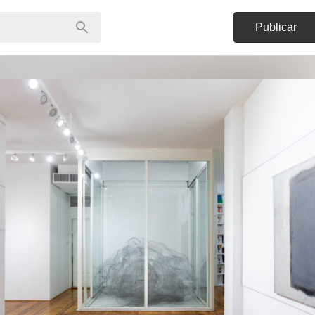
Publicar