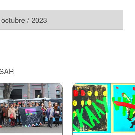
octubre / 2023
ESAR