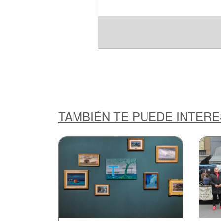
TAMBIÉN TE PUEDE INTER