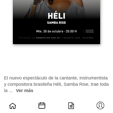
El nuevo espectáculo de la cantante, instrumentista
y compositora brasileña Héli, Samba Rise, trae toda
la ...
Ver más