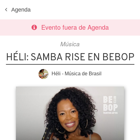
Agenda
Evento fuera de Agenda
Música
HÉLI: SAMBA RISE EN BEBOP
Héli - Música de Brasil