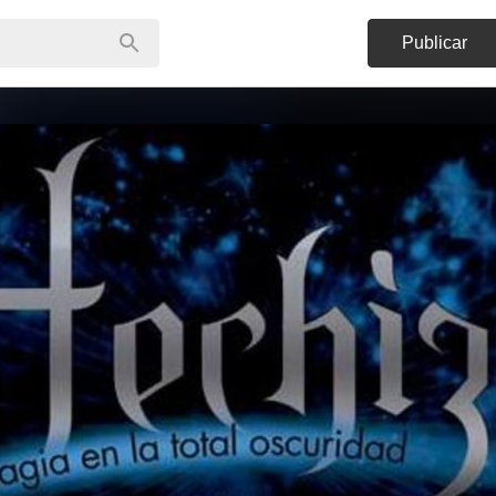
Publicar