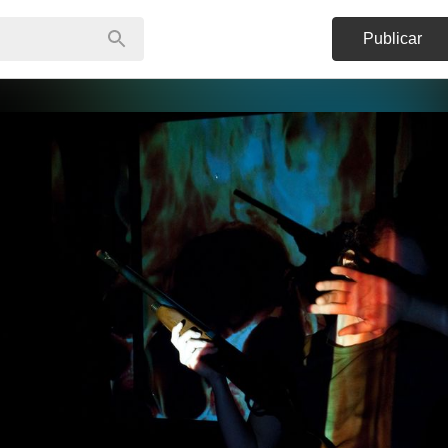
Publicar