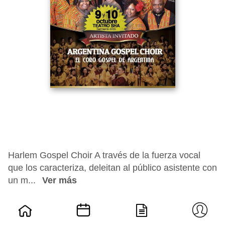
Harlem Gospel Choir A través de la fuerza vocal
que los caracteriza, deleitan al público asistente con
un m...
Ver más