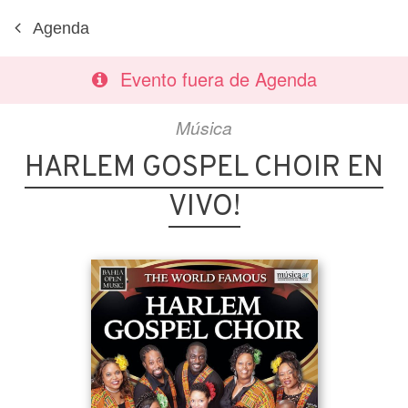
Agenda
Evento fuera de Agenda
Música
HARLEM GOSPEL CHOIR EN
VIVO!