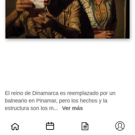
El reino de Dinamarca es reemplazado por un
balneario en Pinamar, pero los hechos y la
estructura son los m...
Ver más