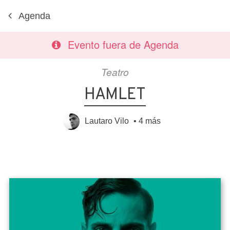
Agenda
Evento fuera de Agenda
Teatro
HAMLET
Lautaro Vilo
•
4 más