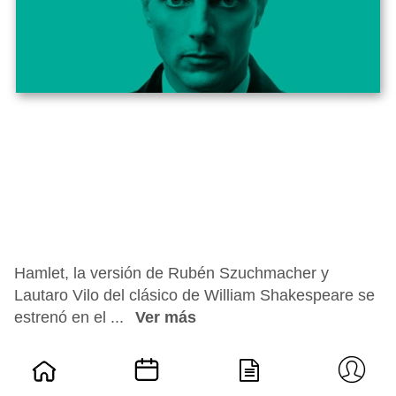
Hamlet, la versión de Rubén Szuchmacher y
Lautaro Vilo del clásico de William Shakespeare se
estrenó en el ...
Ver más