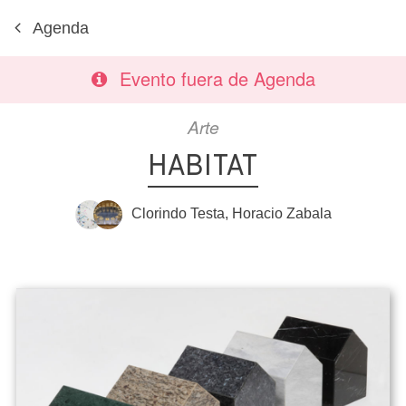
Agenda
Evento fuera de Agenda
Arte
HABITAT
Clorindo Testa
,
Horacio Zabala