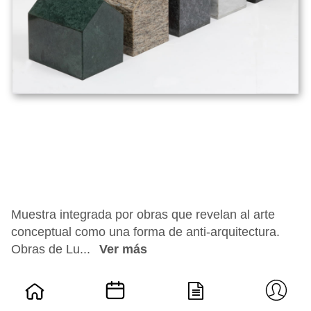
Muestra integrada por obras que revelan al arte
conceptual como una forma de anti-arquitectura.
Obras de Lu...
Ver más