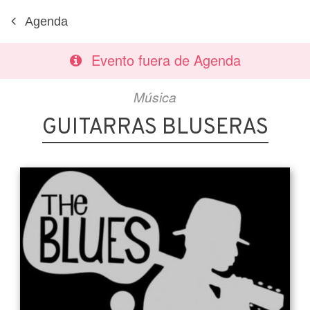
Agenda
Evento fuera de Agenda
Música
GUITARRAS BLUSERAS