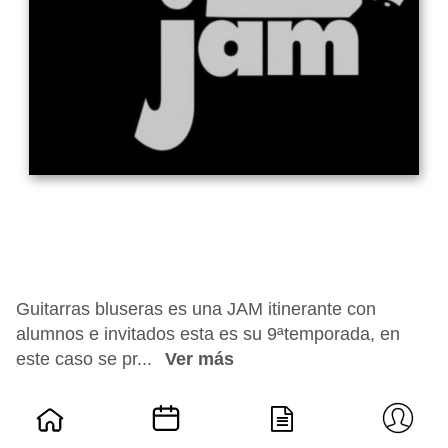
Guitarras bluseras es una JAM itinerante con
alumnos e invitados esta es su 9ªtemporada, en
este caso se pr...
Ver más