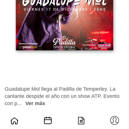
Guadalupe Mol llega al Padilla de Temperley. La
cantante despide el año con un show ATP. Evento
con p...
Ver más