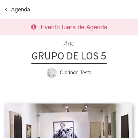
Agenda
Evento fuera de Agenda
Arte
GRUPO DE LOS 5
Clorindo Testa