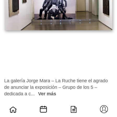
La galería Jorge Mara – La Ruche tiene el agrado
de anunciar la exposición – Grupo de los 5 –
dedicada a c...
Ver más