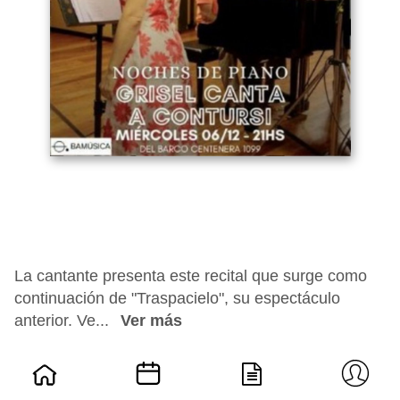
La cantante presenta este recital que surge como
continuación de "Traspacielo", su espectáculo
anterior. Ve...
Ver más