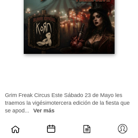
Grim Freak Circus Este Sábado 23 de Mayo les
traemos la vigésimotercera edición de la fiesta que
se apod...
Ver más