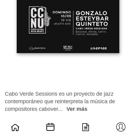
Cabo Verde Sessions es un proyecto de jazz
contemporáneo que reinterpreta la música de
compositores cabover...
Ver más